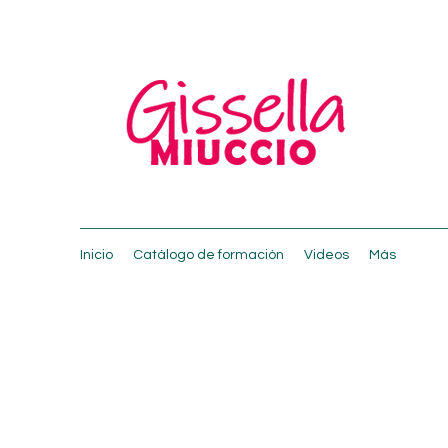
Inicio
Catálogo de formación
Videos
Más