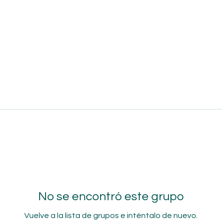
No se encontró este grupo
Vuelve a la lista de grupos e inténtalo de nuevo.