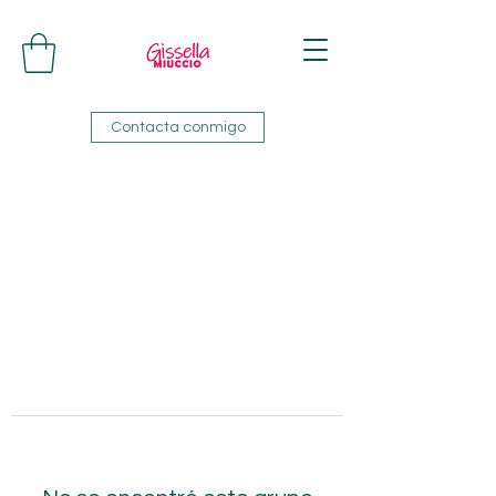
Contacta conmigo