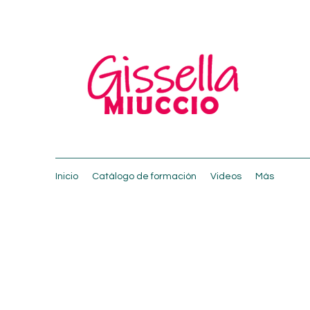
Inicio
Catálogo de formación
Videos
Más