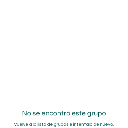
No se encontró este grupo
Vuelve a la lista de grupos e inténtalo de nuevo.