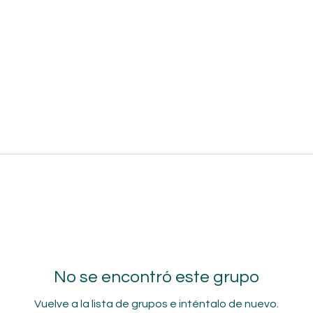
No se encontró este grupo
Vuelve a la lista de grupos e inténtalo de nuevo.