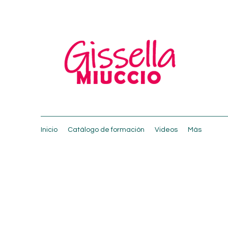
Inicio
Catálogo de formación
Videos
Más