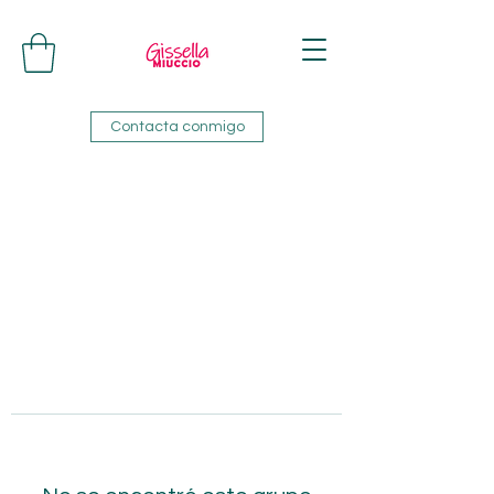
Contacta conmigo