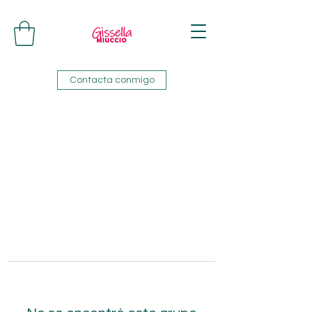
Contacta conmigo