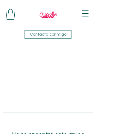
Contacta conmigo