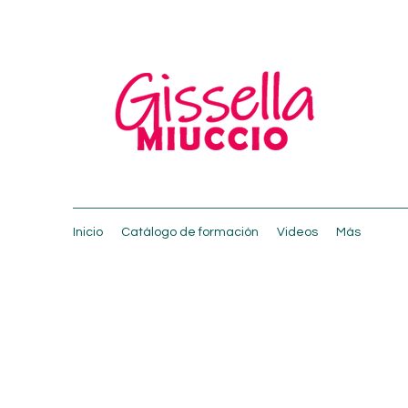
Inicio
Catálogo de formación
Videos
Más