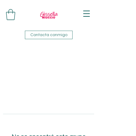
Contacta conmigo