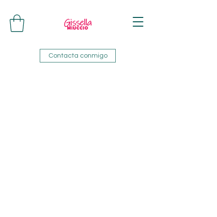
Contacta conmigo