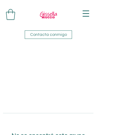
Contacta conmigo