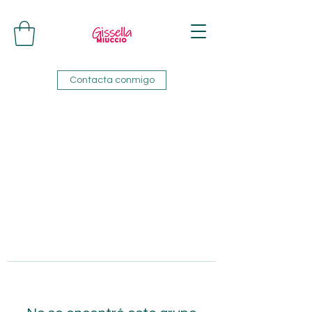
Contacta conmigo