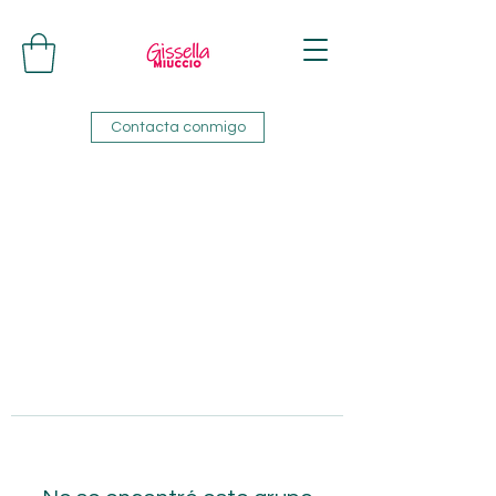
Contacta conmigo