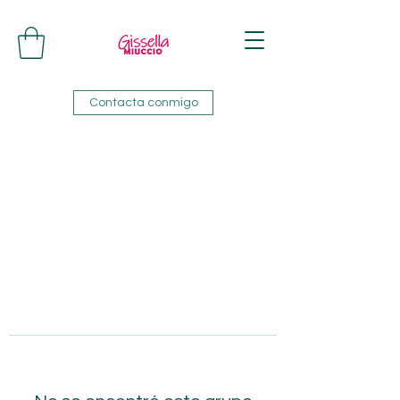
Contacta conmigo