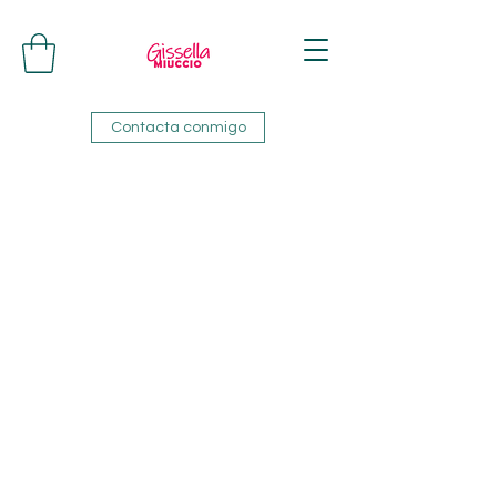
Contacta conmigo