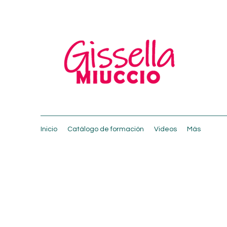
Inicio
Catálogo de formación
Videos
Más