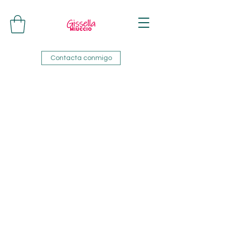
Contacta conmigo