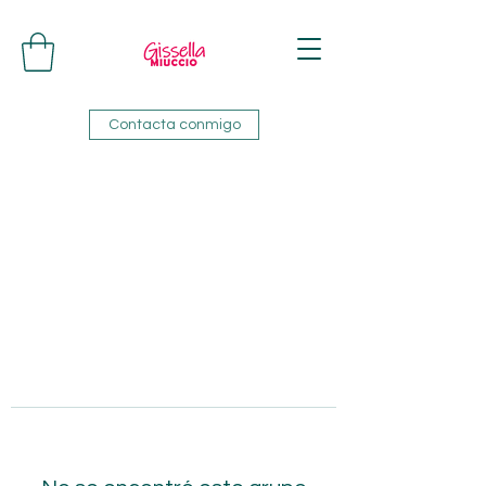
Contacta conmigo