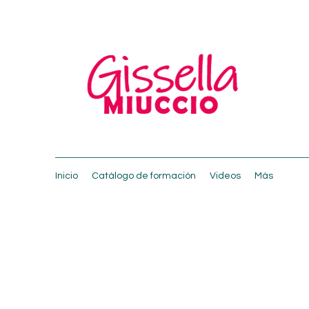
Inicio
Catálogo de formación
Videos
Más