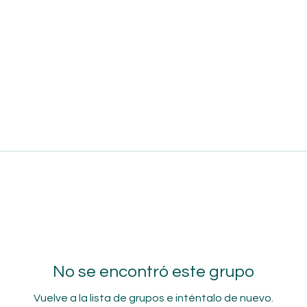
No se encontró este grupo
Vuelve a la lista de grupos e inténtalo de nuevo.