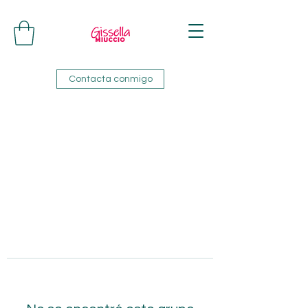
Contacta conmigo