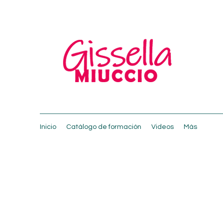
Inicio
Catálogo de formación
Videos
Más