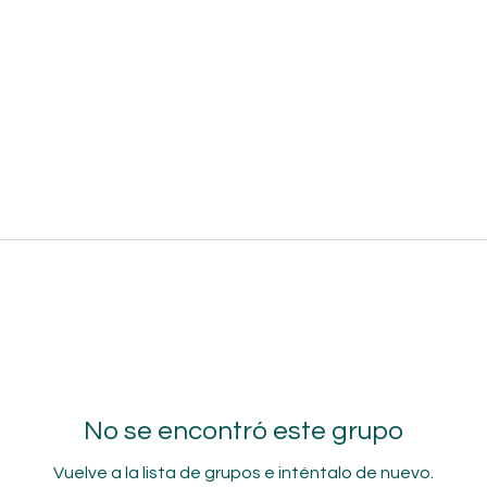
No se encontró este grupo
Vuelve a la lista de grupos e inténtalo de nuevo.