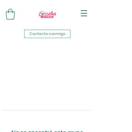
Contacta conmigo