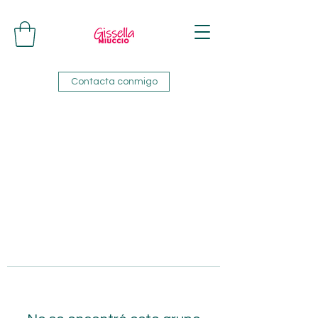
Contacta conmigo