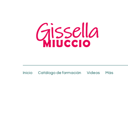
Inicio
Catálogo de formación
Videos
Más