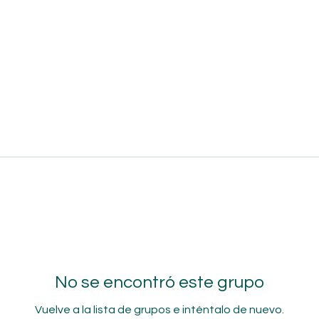
No se encontró este grupo
Vuelve a la lista de grupos e inténtalo de nuevo.