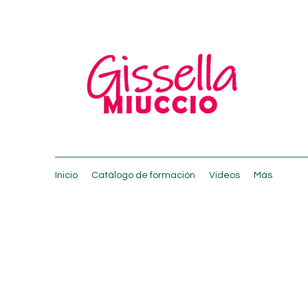
Inicio
Catálogo de formación
Videos
Más