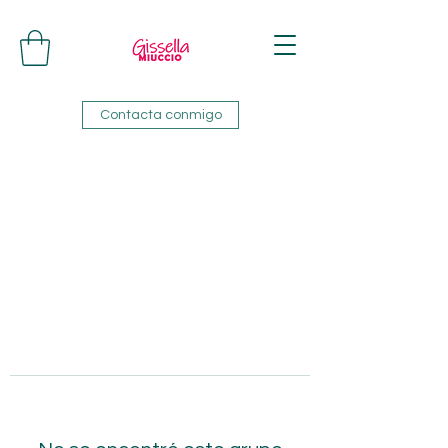
Contacta conmigo