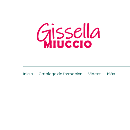
Inicio
Catálogo de formación
Videos
Más