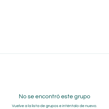
No se encontró este grupo
Vuelve a la lista de grupos e inténtalo de nuevo.