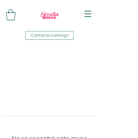
Contacta conmigo