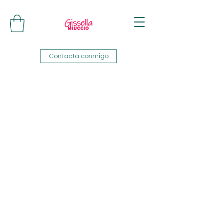
Contacta conmigo