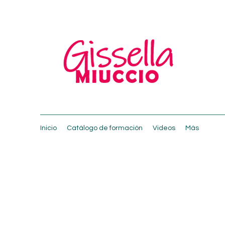
Inicio
Catálogo de formación
Videos
Más