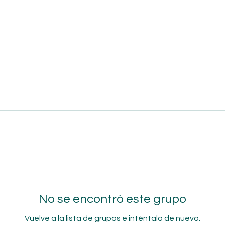
No se encontró este grupo
Vuelve a la lista de grupos e inténtalo de nuevo.