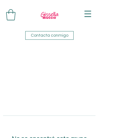
Contacta conmigo