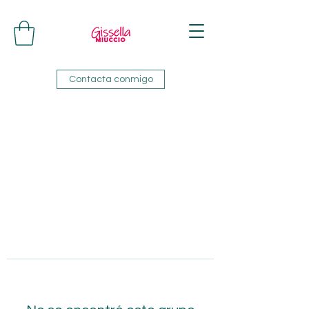
Contacta conmigo