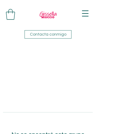
Contacta conmigo