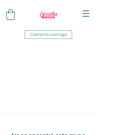
Contacta conmigo