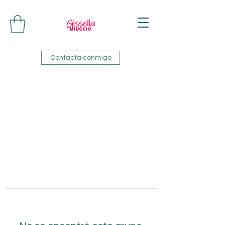
Contacta conmigo