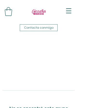
Contacta conmigo