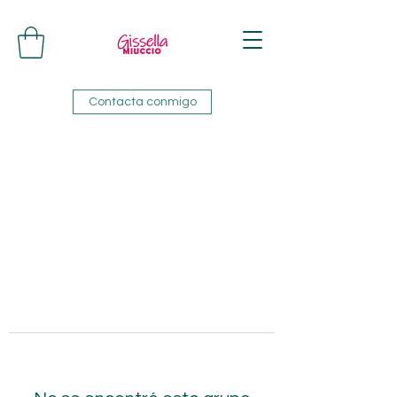
Contacta conmigo