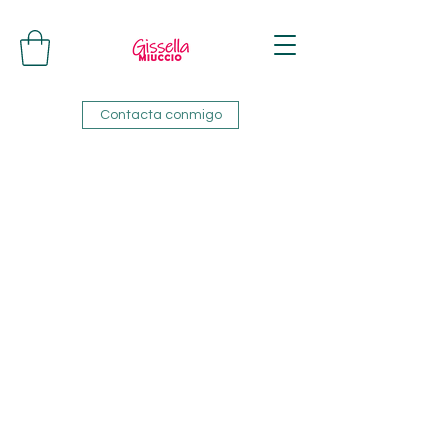
Contacta conmigo