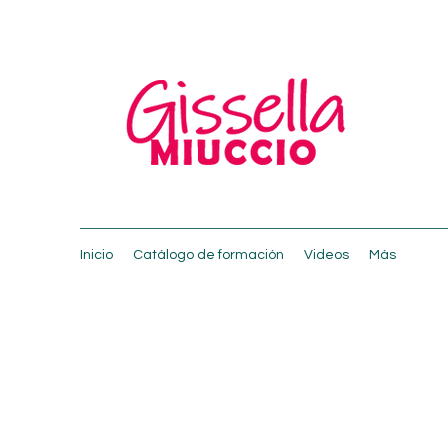
Inicio
Catálogo de formación
Videos
Más