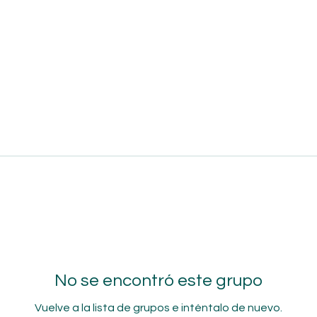
No se encontró este grupo
Vuelve a la lista de grupos e inténtalo de nuevo.