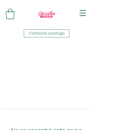
Contacta conmigo