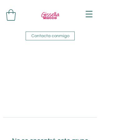
Contacta conmigo